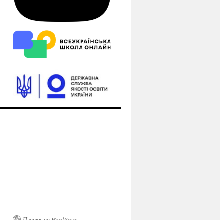
Працює на WordPress.