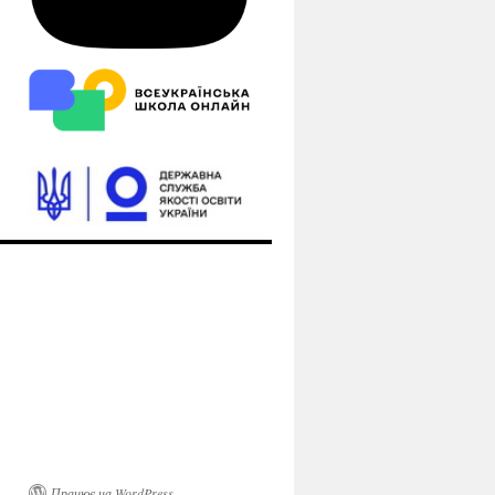
Працює на WordPress.