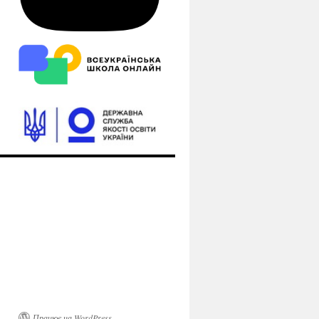
Працює на WordPress.