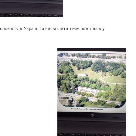
олокосту в Україні та висвітлити тему розстрілів у