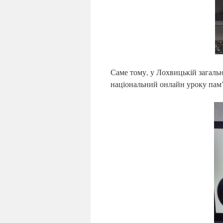
Саме тому, у Лохвицькій загальн
національний онлайн уроку пам’я