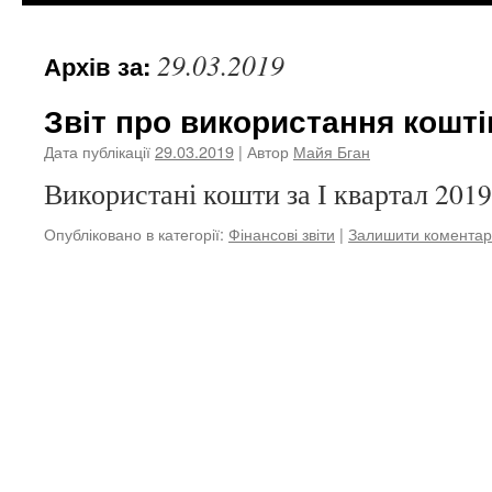
29.03.2019
Архів за:
Звіт про використання кошті
Дата публікації
29.03.2019
| Автор
Майя Бган
Використані кошти за І квартал 2019
Опубліковано в категорії:
Фінансові звіти
|
Залишити коментар