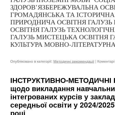
ЗДОРОВ’ЯЗБЕРЕЖУВАЛЬНА ОСВ
ГРОМАДЯНСЬКА ТА ІСТОРИЧНА
ПРИРОДНИЧА ОСВІТНЯ ГАЛУЗЬ
ОСВІТНЯ ГАЛУЗЬ ТЕХНОЛОГІЧН
ГАЛУЗЬ МИСТЕЦЬКА ОСВІТНЯ Г
КУЛЬТУРА МОВНО-ЛІТЕРАТУРНА
Опубліковано в категорії:
Методичні рекомендації
|
Коментарі
ІНСТРУКТИВНО-МЕТОДИЧНІ 
щодо викладання навчальних
інтегрованих курсів у закла
середньої освіти у 2024/202
році