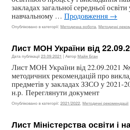
закладах загальної середньої освіти
навчальному …
Продовження
→
Опубліковано в категорії:
Методична робота
,
Методичні реком
Лист МОН України від 22.09.
Дата публікації
23.09.2021
| Автор
Майя Бган
Лист МОН України від 22.09.2021 №
методичних рекомендацій про викла
предметів у закладах ЗЗСО у 2021-
н.р. Переглянути документ
Опубліковано в категорії:
2021/2022
,
Методичні рекомендації
Лист Міністерства освіти і н