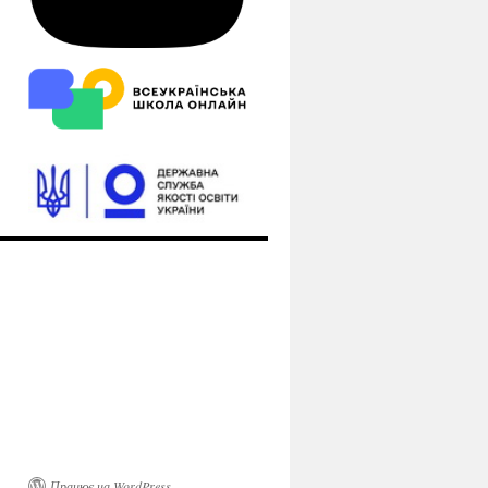
Працює на WordPress.