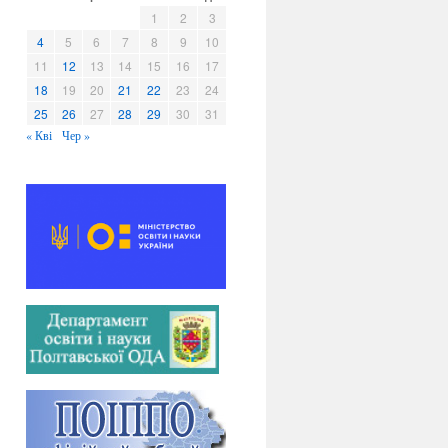
в
1
2
3
и
4
5
6
7
8
9
10
11
12
13
14
15
16
17
18
19
20
21
22
23
24
25
26
27
28
29
30
31
« Кві
Чер »