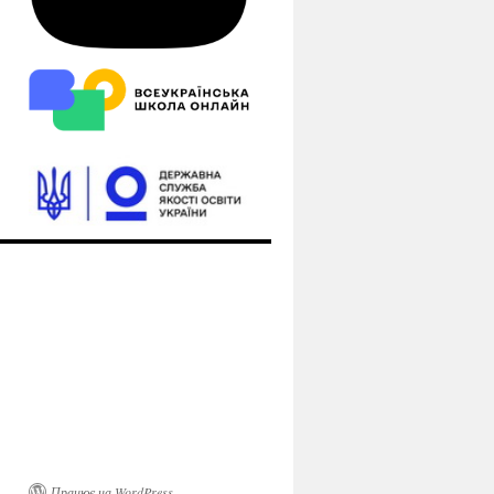
Працює на WordPress.