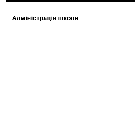
Адміністрація школи